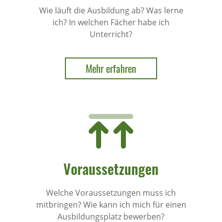
Wie läuft die Ausbildung ab? Was lerne
ich? In welchen Fächer habe ich
Unterricht?
Mehr erfahren
Voraussetzungen
Welche Voraussetzungen muss ich
mitbringen? Wie kann ich mich für einen
Ausbildungsplatz bewerben?