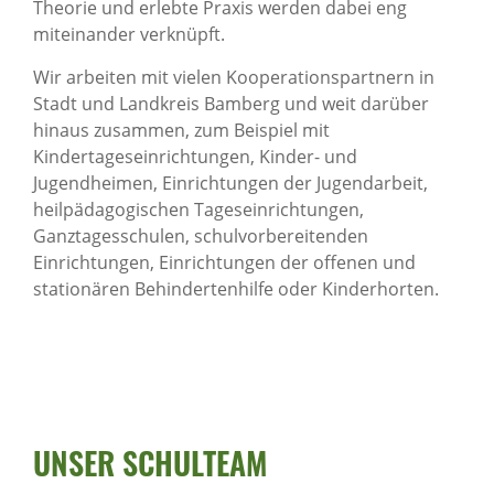
Theorie und erlebte Praxis werden dabei eng
miteinander verknüpft.
Wir arbeiten mit vielen Kooperationspartnern in
Stadt und Landkreis Bamberg und weit darüber
hinaus zusammen, zum Beispiel mit
Kindertageseinrichtungen, Kinder- und
Jugendheimen, Einrichtungen der Jugendarbeit,
heilpädagogischen Tageseinrichtungen,
Ganztagesschulen, schulvorbereitenden
Einrichtungen, Einrichtungen der offenen und
stationären Behindertenhilfe oder Kinderhorten.
UNSER SCHULTEAM