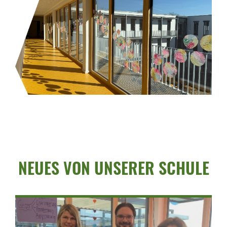
NEUES VON UNSERER SCHULE