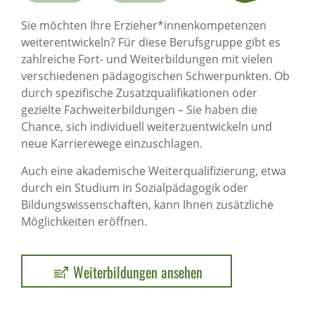
Sie möchten Ihre Erzieher*innenkompetenzen
weiterentwickeln? Für diese Berufsgruppe gibt es
zahlreiche Fort- und Weiterbildungen mit vielen
verschiedenen pädagogischen Schwerpunkten. Ob
durch spezifische Zusatzqualifikationen oder
gezielte Fachweiterbildungen – Sie haben die
Chance, sich individuell weiterzuentwickeln und
neue Karrierewege einzuschlagen.
Auch eine akademische Weiterqualifizierung, etwa
durch ein Studium in Sozialpädagogik oder
Bildungswissenschaften, kann Ihnen zusätzliche
Möglichkeiten eröffnen.
Weiterbildungen ansehen