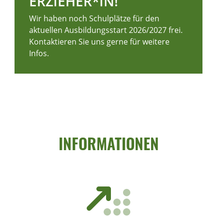
ERZIEHER*IN!
Wir haben noch Schulplätze für den
aktuellen Ausbildungsstart 2026/2027 frei.
Kontaktieren Sie uns gerne für weitere
Infos.
INFORMATIONEN