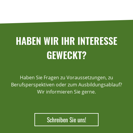
HABEN WIR IHR INTERESSE
GEWECKT?
Haben Sie Fragen zu Voraussetzungen, zu
Berufsperspektiven oder zum Ausbildungsablauf?
Wir informieren Sie gerne.
Schreiben Sie uns!