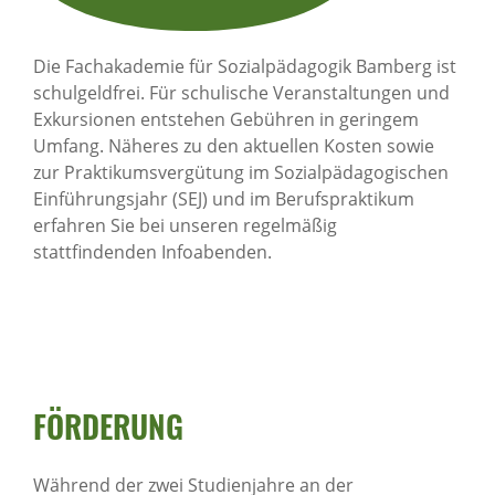
Die Fachakademie für Sozialpädagogik Bamberg ist
schulgeldfrei. Für schulische Veranstaltungen und
Exkursionen entstehen Gebühren in geringem
Umfang. Näheres zu den aktuellen Kosten sowie
zur Praktikumsvergütung im Sozialpädagogischen
Einführungsjahr (SEJ) und im Berufspraktikum
erfahren Sie bei unseren regelmäßig
stattfindenden Infoabenden.
FÖRDERUNG
Während der zwei Studienjahre an der