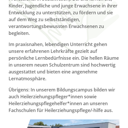
Kinder, Jugendliche und junge Erwachsene in ihrer
Entwicklung zu unterstützen, zu fördern und sie
auf dem Weg zu selbstständigen,
verantwortungsbewussten Erwachsenen zu
begleiten.
Im praxisnahen, lebendigen Unterricht gehen
unsere erfahrenen Lehrkräfte gezielt auf
persönliche Lernbedürfnisse ein. Die hellen Räume
in unserem neuen Schulzentrum sind hochwertig
ausgestattet und bieten eine angenehme
Lernatmosphäre.
Übrigens: In unserem Bildungscampus bilden wir
auch Heilerziehungspfleger*innen sowie
Heilerziehungspflegehelfer*innen an unseren
Fachschulen für Heilerziehungspflege/-hilfe aus.