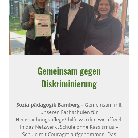
Gemeinsam gegen
Diskriminierung
Sozialpädagogik Bamberg
– Gemeinsam mit
unseren Fachschulen für
Heilerziehungspflege/-hilfe wurden wir offiziell
in das Netzwerk „Schule ohne Rassismus –
Schule mit Courage“ aufgenommen. Das