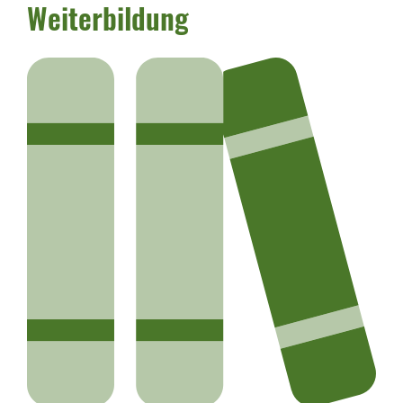
Weiterbildung