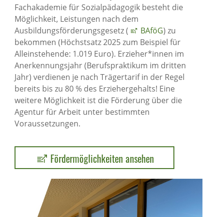
Fachakademie für Sozialpädagogik besteht die
Möglichkeit, Leistungen nach dem
Ausbildungsförderungsgesetz (
BAföG
) zu
bekommen (Höchstsatz 2025 zum Beispiel für
Alleinstehende: 1.019 Euro). Erzieher*innen im
Anerkennungsjahr (Berufspraktikum im dritten
Jahr) verdienen je nach Trägertarif in der Regel
bereits bis zu 80 % des Erziehergehalts! Eine
weitere Möglichkeit ist die Förderung über die
Agentur für Arbeit unter bestimmten
Voraussetzungen.
Fördermöglichkeiten ansehen