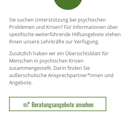
Sie suchen Unterstützung bei psychischen
Problemen und Krisen? Für Informationen über
spezifische weiterführende Hilfsangebote stehen
Ihnen unsere Lehrkräfte zur Verfügung.
Zusätzlich haben wir ein Übersichtsblatt für
Menschen in psychischen Krisen
zusammengestellt. Darin finden Sie
außerschulische Ansprechpartner*innen und
Angebote.
Beratungsangebote ansehen