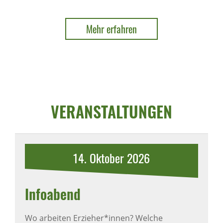
Mehr erfahren
VERANSTALTUNGEN
14.
Oktober
2026
Infoabend
Wo arbeiten Erzieher*innen? Welche