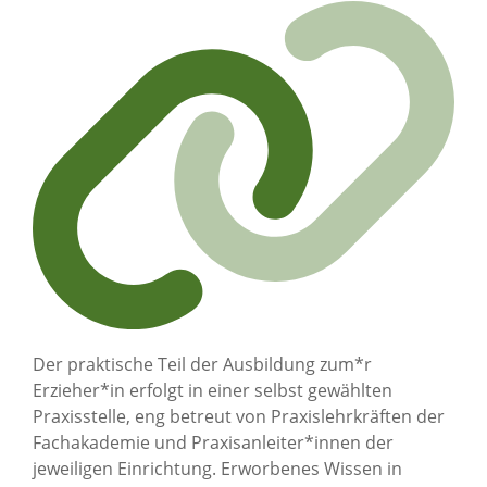
Der praktische Teil der Ausbildung zum*r
Erzieher*in erfolgt in einer selbst gewählten
Praxisstelle, eng betreut von Praxislehrkräften der
Fachakademie und Praxisanleiter*innen der
jeweiligen Einrichtung. Erworbenes Wissen in