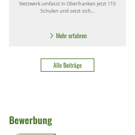
Netzwerk umfasst in Oberfranken jetzt 115
Schulen und setzt sich…
Mehr erfahren
Alle Beiträge
Bewerbung