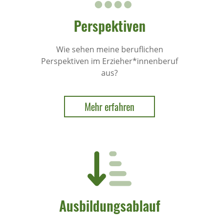
Perspektiven
Wie sehen meine beruflichen
Perspektiven im Erzieher*innenberuf
aus?
Mehr erfahren
Ausbildungsablauf