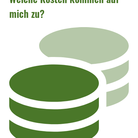
mich zu?