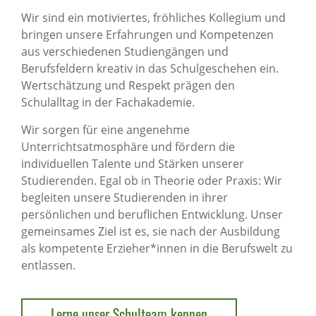
Wir sind ein motiviertes, fröhliches Kollegium und
bringen unsere Erfahrungen und Kompetenzen
aus verschiedenen Studiengängen und
Berufsfeldern kreativ in das Schulgeschehen ein.
Wertschätzung und Respekt prägen den
Schulalltag in der Fachakademie.
Wir sorgen für eine angenehme
Unterrichtsatmosphäre und fördern die
individuellen Talente und Stärken unserer
Studierenden. Egal ob in Theorie oder Praxis: Wir
begleiten unsere Studierenden in ihrer
persönlichen und beruflichen Entwicklung. Unser
gemeinsames Ziel ist es, sie nach der Ausbildung
als kompetente Erzieher*innen in die Berufswelt zu
entlassen.
Lerne unser Schulteam kennen