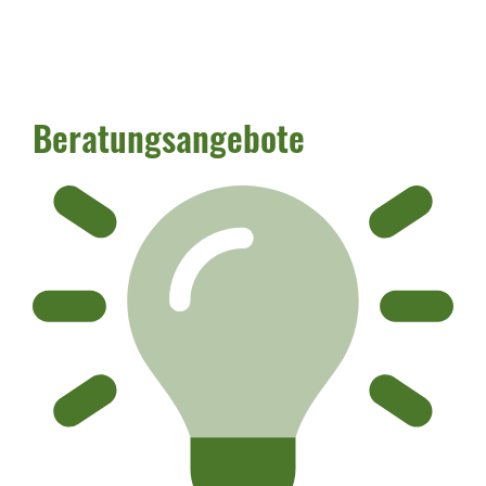
Beratungsangebote