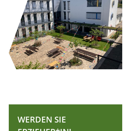
WERDEN SIE