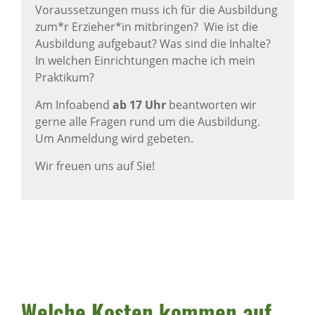
Voraussetzungen muss ich für die Ausbildung
zum*r Erzieher*in mitbringen? Wie ist die
Ausbildung aufgebaut? Was sind die Inhalte?
In welchen Einrichtungen mache ich mein
Praktikum?
Am Infoabend
ab 17 Uhr
beantworten wir
gerne alle Fragen rund um die Ausbildung.
Um Anmeldung wird gebeten.
Wir freuen uns auf Sie!
Welche Kosten kommen auf