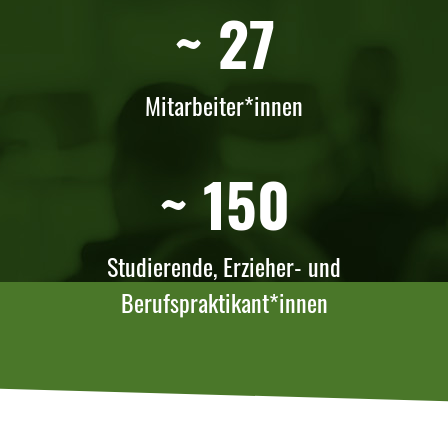
~ 27
Mitarbeiter*innen
~ 150
Studierende, Erzieher- und
Berufspraktikant*innen