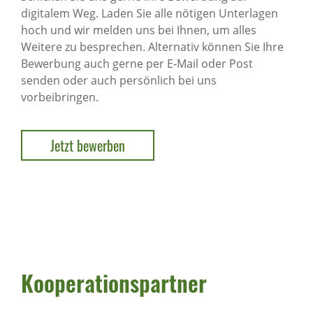
digitalem Weg. Laden Sie alle nötigen Unterlagen
hoch und wir melden uns bei Ihnen, um alles
Weitere zu besprechen. Alternativ können Sie Ihre
Bewerbung auch gerne per E-Mail oder Post
senden oder auch persönlich bei uns
vorbeibringen.
Jetzt bewerben
Kooperationspartner