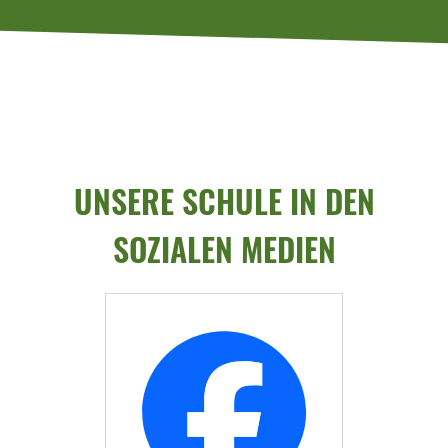
UNSERE SCHULE IN DEN
SOZIALEN MEDIEN