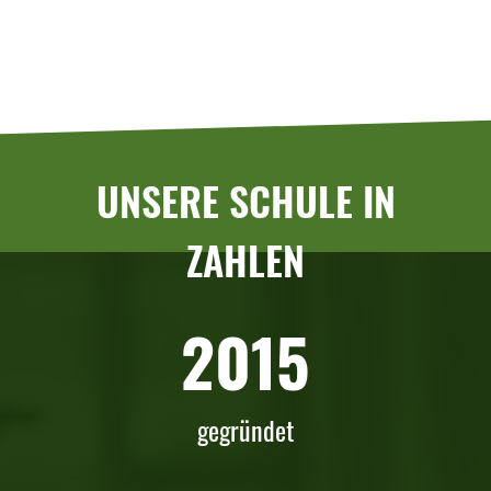
UNSERE SCHULE IN
ZAHLEN
2015
gegründet