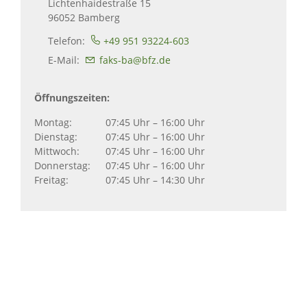
Lichtenhaidestraße 15
96052
Bamberg
Telefon:
+49 951 93224-603
E-Mail:
faks-ba@bfz.de
Öffnungszeiten:
Montag:
07:45 Uhr – 16:00 Uhr
Dienstag:
07:45 Uhr – 16:00 Uhr
Mittwoch:
07:45 Uhr – 16:00 Uhr
Donnerstag:
07:45 Uhr – 16:00 Uhr
Freitag:
07:45 Uhr – 14:30 Uhr