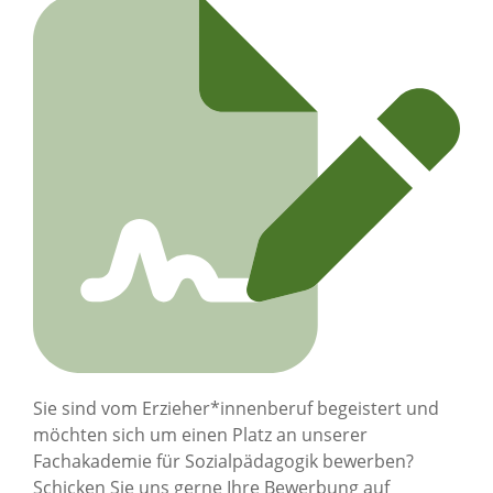
Sie sind vom Erzieher*innenberuf begeistert und
möchten sich um einen Platz an unserer
Fachakademie für Sozialpädagogik bewerben?
Schicken Sie uns gerne Ihre Bewerbung auf