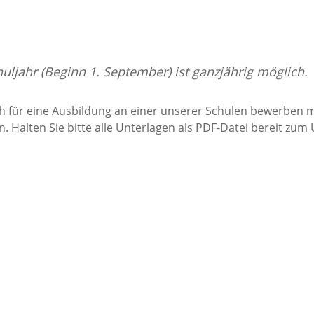
jahr (Beginn 1. September) ist ganzjährig möglich.
ch für eine Ausbildung an einer unserer Schulen bewerben 
 Halten Sie bitte alle Unterlagen als PDF-Datei bereit zum