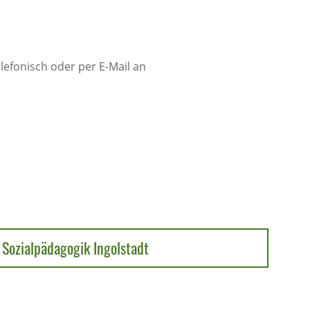
lefonisch oder per E-Mail an
Sozialpädagogik Ingolstadt