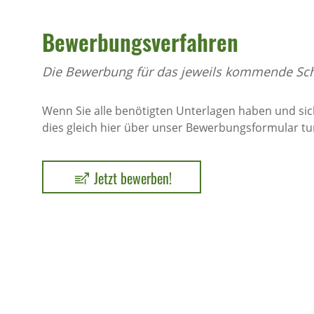
Bewerbungsverfahren
Die Bewerbung für das jeweils kommende Schul
Wenn Sie alle benötigten Unterlagen haben und si
dies gleich hier über unser Bewerbungsformular tun.
Jetzt bewerben!