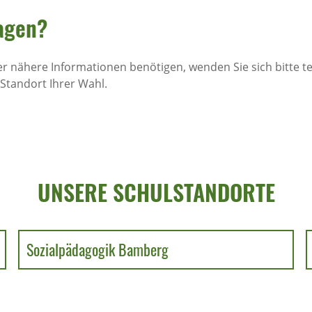
agen?
r nähere Informationen benötigen, wenden Sie sich bitte te
Standort Ihrer Wahl.
UNSERE SCHULSTANDORTE
Sozialpädagogik Bamberg