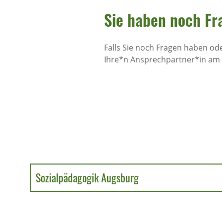
Sie haben noch Fr
Falls Sie noch Fragen haben ode
Ihre*n Ansprechpartner*in am 
Sozialpädagogik Augsburg