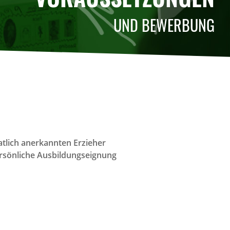
UND BEWERBUNG
atlich anerkannten Erzieher
ersönliche Ausbildungseignung